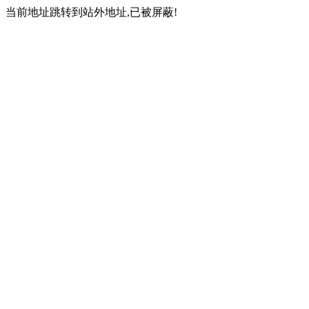
当前地址跳转到站外地址,已被屏蔽!