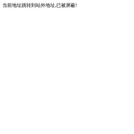
当前地址跳转到站外地址,已被屏蔽!