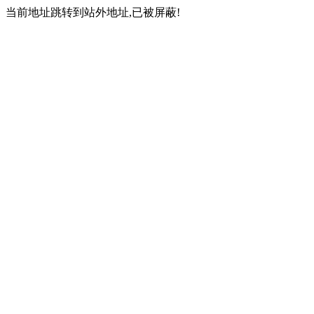
当前地址跳转到站外地址,已被屏蔽!