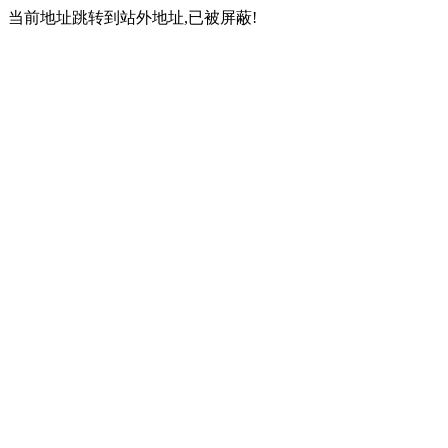
当前地址跳转到站外地址,已被屏蔽!