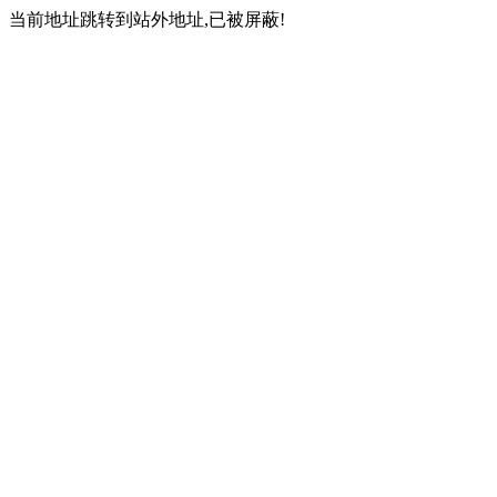
当前地址跳转到站外地址,已被屏蔽!