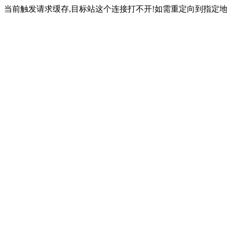
当前触发请求缓存,目标站这个连接打不开!如需重定向到指定地址